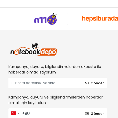
Kampanya, duyuru, bilgilendirmelerden e-posta ile
haberdar olmak istiyorum.
Gönder
Kampanya, duyuru ve bilgilendirmelerden haberdar
olmak için kayıt olun.
Gönder