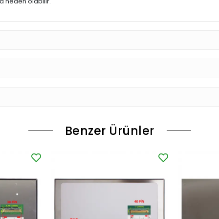
 neden olabilir.
Benzer Ürünler