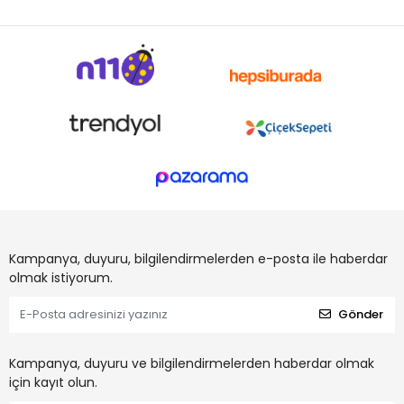
Kampanya, duyuru, bilgilendirmelerden e-posta ile haberdar
olmak istiyorum.
Gönder
Kampanya, duyuru ve bilgilendirmelerden haberdar olmak
için kayıt olun.