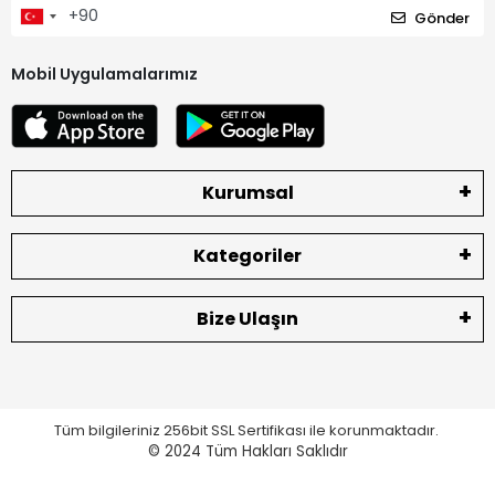
Gönder
Mobil Uygulamalarımız
Kurumsal
Kategoriler
Bize Ulaşın
Tüm bilgileriniz 256bit SSL Sertifikası ile korunmaktadır.
© 2024
Tüm Hakları Saklıdır