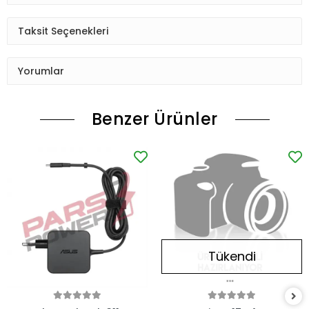
Taksit Seçenekleri
Yorumlar
Benzer Ürünler
Tükendi