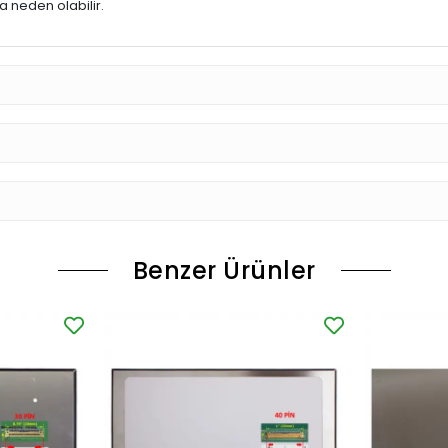
 neden olabilir.
Benzer Ürünler