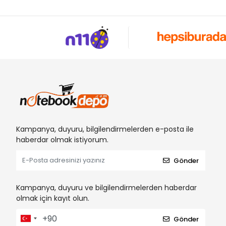
Kampanya, duyuru, bilgilendirmelerden e-posta ile
haberdar olmak istiyorum.
Gönder
Kampanya, duyuru ve bilgilendirmelerden haberdar
olmak için kayıt olun.
Gönder