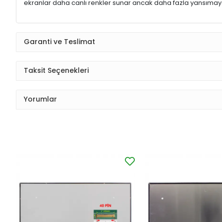
ekranlar daha canlı renkler sunar ancak daha fazla yansımaya
Garanti ve Teslimat
Taksit Seçenekleri
Yorumlar