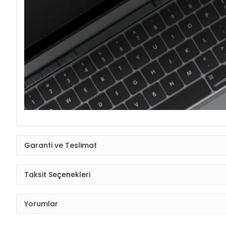
Garanti ve Teslimat
Taksit Seçenekleri
Yorumlar