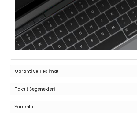
Garanti ve Teslimat
Taksit Seçenekleri
Yorumlar