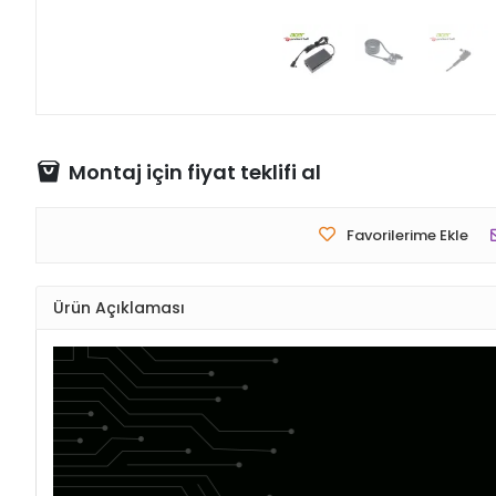
Montaj için fiyat teklifi al
Favorilerime Ekle
Ürün Açıklaması