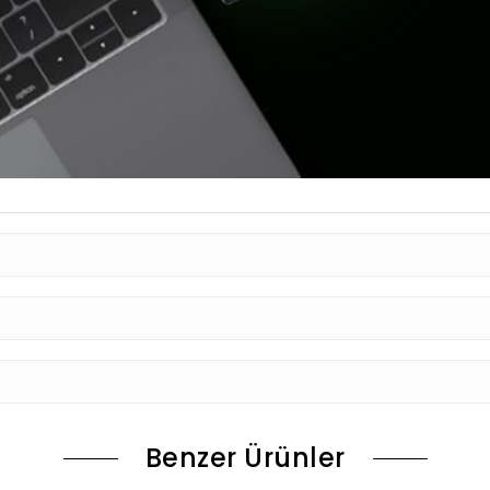
Benzer Ürünler