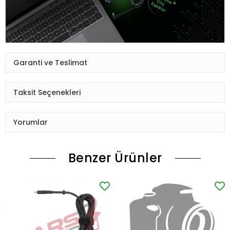
Garanti ve Teslimat
Taksit Seçenekleri
Yorumlar
Benzer Ürünler