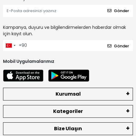
Gönder
Kampanya, duyuru ve bilgilendirmelerden haberdar olmak
için kayıt olun.
Gönder
Mobil Uygulamalarımız
Kurumsal
Kategoriler
Bize Ulaşın