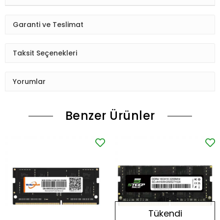
Garanti ve Teslimat
Taksit Seçenekleri
Yorumlar
Benzer Ürünler
Tükendi