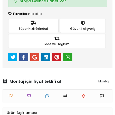
Stoğa Gelince Haber Ver
Favorilerime ekle
Süper Hızlı Gönderi
Güvenli Alışveriş
İade ve Değişim
Montaj için fiyat teklifi al
Montaj
Ürün Açıklaması