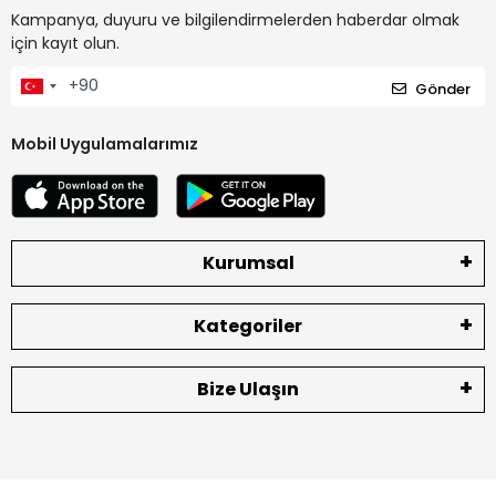
Kampanya, duyuru ve bilgilendirmelerden haberdar olmak
için kayıt olun.
Gönder
Mobil Uygulamalarımız
Kurumsal
Kategoriler
Bize Ulaşın