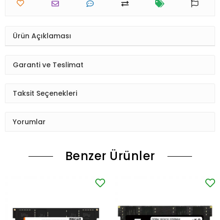
Ürün Açıklaması
Garanti ve Teslimat
Taksit Seçenekleri
Yorumlar
Benzer Ürünler