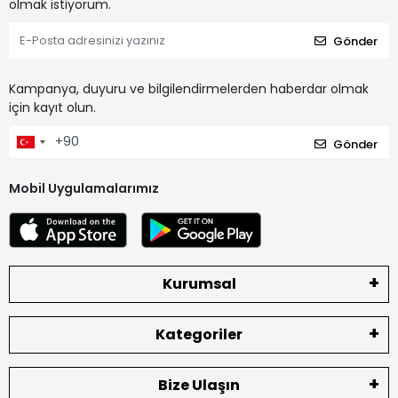
olmak istiyorum.
Gönder
Kampanya, duyuru ve bilgilendirmelerden haberdar olmak
için kayıt olun.
Gönder
Mobil Uygulamalarımız
Kurumsal
Kategoriler
Bize Ulaşın