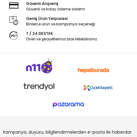
Güvenli Alışveriş
Güvenli ve kolay ödeme sistemi
Geniş Ürün Yelpazesi
Binlerce ürün ve kampanya seçeneği
7 / 24 DESTEK
Öneri ve şikayetlerinizi bize iletebilirsiniz.
Kampanya, duyuru, bilgilendirmelerden e-posta ile haberdar