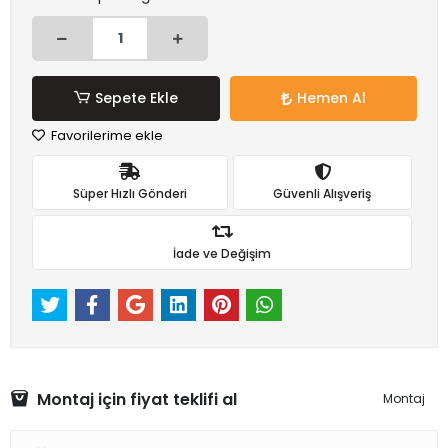
Sepete Ekle
Hemen Al
Favorilerime ekle
Süper Hızlı Gönderi
Güvenli Alışveriş
İade ve Değişim
Montaj için fiyat teklifi al
Montaj