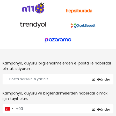
Kampanya, duyuru, bilgilendirmelerden e-posta ile haberdar
olmak istiyorum.
Gönder
Kampanya, duyuru ve bilgilendirmelerden haberdar olmak
için kayıt olun.
Gönder