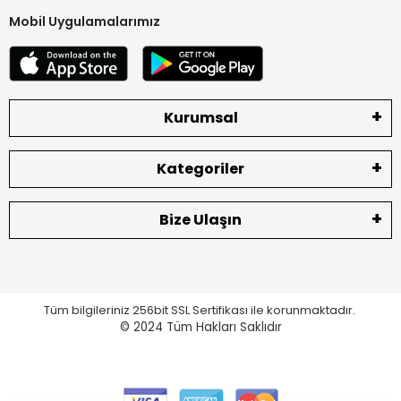
Mobil Uygulamalarımız
Kurumsal
Kategoriler
Bize Ulaşın
Tüm bilgileriniz 256bit SSL Sertifikası ile korunmaktadır.
© 2024
Tüm Hakları Saklıdır