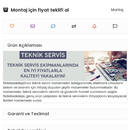
Montaj için fiyat teklifi al
Montaj
Ürün Açıklaması
Notebookdepo'nun teknik servis malzemeleri kategorisinde, elektronik cihazların
bakım ve onarımı için ihtiyaç duyulan çeşitli malzemeler bulunmaktadır. Bu
malzemeler, teknik servislerin verimli ve güvenilir hizmet sunmasını sağlar.
Notebookdepo, geniş ürün yelpazesi ile teknik servislerin ihtiyaçlarını karşılayacak
kaliteli malzemeler sunar.
Garanti ve Teslimat