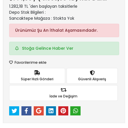
1.282,18 TL 'den başlayan taksitlerle
Depo Stok Bilgileri :
Sancaktepe Mağaza : Stokta Yok
Ürünümüz Şu An İthalat Aşamasındadır.
Stoğa Gelince Haber Ver
Favorilerime ekle
Süper Hızlı Gönderi
Güvenli Alışveriş
İade ve Değişim