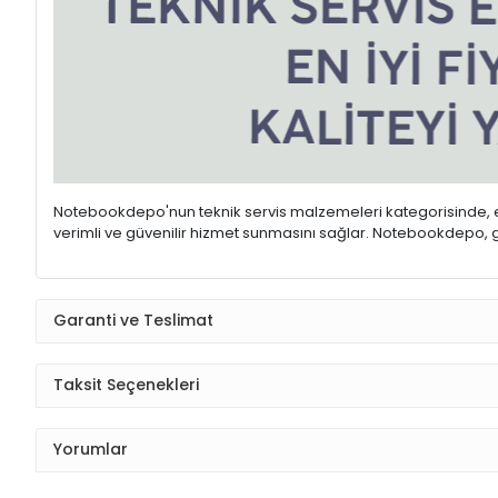
Notebookdepo'nun teknik servis malzemeleri kategorisinde, ele
verimli ve güvenilir hizmet sunmasını sağlar. Notebookdepo, gen
Garanti ve Teslimat
Taksit Seçenekleri
Yorumlar