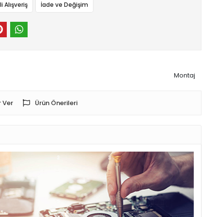
 Alışveriş
İade ve Değişim
Montaj
 Ver
Ürün Önerileri