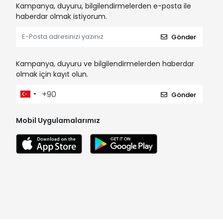
Kampanya, duyuru, bilgilendirmelerden e-posta ile
haberdar olmak istiyorum.
Gönder
Kampanya, duyuru ve bilgilendirmelerden haberdar
olmak için kayıt olun.
Gönder
Mobil Uygulamalarımız