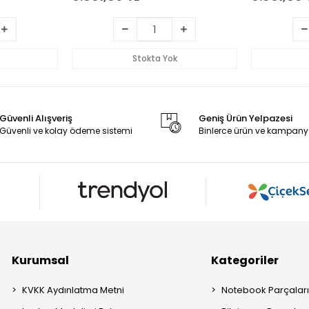
Stokta Yok
Güvenli Alışveriş
Geniş Ürün Yelpazesi
Güvenli ve kolay ödeme sistemi
Binlerce ürün ve kampany
Kurumsal
Kategoriler
KVKK Aydınlatma Metni
Notebook Parçalar