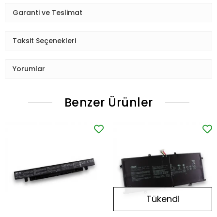
Garanti ve Teslimat
Taksit Seçenekleri
Yorumlar
Benzer Ürünler
Tükendi