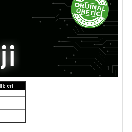
ikleri