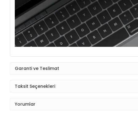
Garanti ve Teslimat
Taksit Seçenekleri
Yorumlar