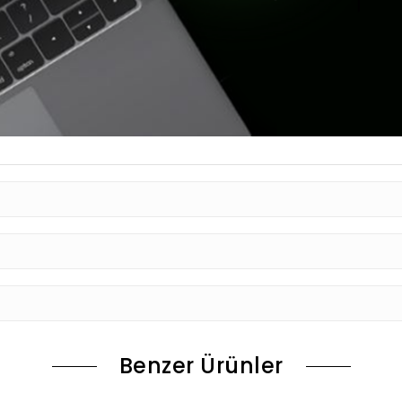
Benzer Ürünler