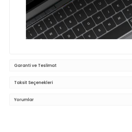
Garanti ve Teslimat
Taksit Seçenekleri
Yorumlar