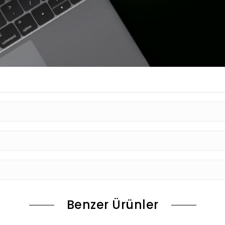
Benzer Ürünler