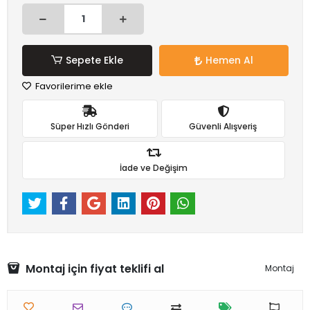
Sepete Ekle
Hemen Al
Favorilerime ekle
Süper Hızlı Gönderi
Güvenli Alışveriş
İade ve Değişim
Montaj için fiyat teklifi al
Montaj