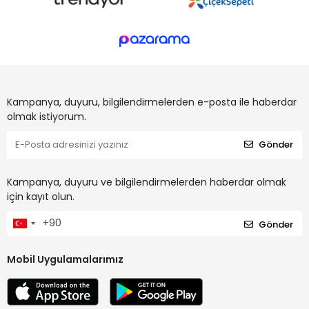
Kampanya, duyuru, bilgilendirmelerden e-posta ile haberdar
olmak istiyorum.
Gönder
Kampanya, duyuru ve bilgilendirmelerden haberdar olmak
için kayıt olun.
Gönder
Mobil Uygulamalarımız