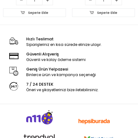
Sepete Ekle
Sepete Ekle
Hızlı Teslimat
Siparişleriniz en kısa sürede elinize ulaşır.
Güvenli Alışveriş
Güvenli ve kolay ödeme sistemi
Geniş Ürün Yelpazesi
Binlerce ürün ve kampanya seçeneği
7 / 24 DESTEK
Öneri ve şikayetlerinizi bize iletebilirsiniz.