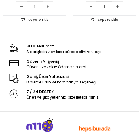
Sepete Ekle
Sepete Ekle
Hızlı Teslimat
Siparişleriniz en kısa sürede elinize ulaşır.
Güvenli Alışveriş
Güvenli ve kolay ödeme sistemi
Geniş Ürün Yelpazesi
Binlerce ürün ve kampanya seçeneği
7 / 24 DESTEK
Öneri ve şikayetlerinizi bize iletebilirsiniz.