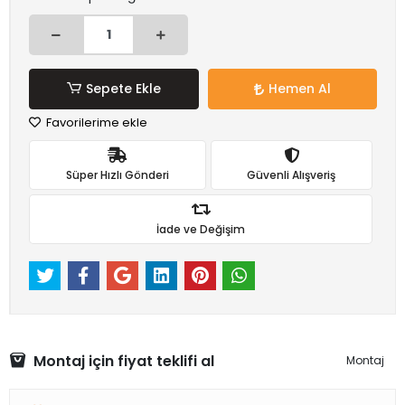
Sepete Ekle
Hemen Al
Favorilerime ekle
Süper Hızlı Gönderi
Güvenli Alışveriş
İade ve Değişim
Montaj için fiyat teklifi al
Montaj