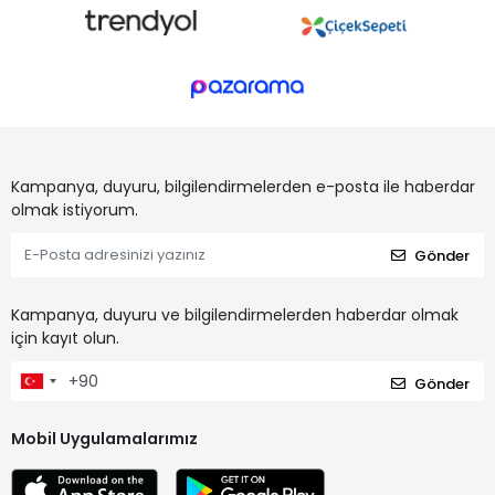
Kampanya, duyuru, bilgilendirmelerden e-posta ile haberdar
olmak istiyorum.
Gönder
Kampanya, duyuru ve bilgilendirmelerden haberdar olmak
için kayıt olun.
Gönder
Mobil Uygulamalarımız