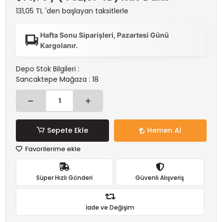
131,05 TL 'den başlayan taksitlerle
Hafta Sonu Siparişleri, Pazartesi Günü
Kargolanır.
Depo Stok Bilgileri :
Sancaktepe Mağaza : 18
Sepete Ekle
Hemen Al
Favorilerime ekle
Süper Hızlı Gönderi
Güvenli Alışveriş
İade ve Değişim