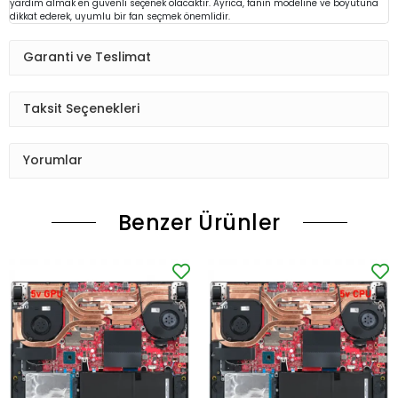
yardım almak en güvenli seçenek olacaktır. Ayrıca, fanın modeline ve boyutuna
dikkat ederek, uyumlu bir fan seçmek önemlidir.
Garanti ve Teslimat
Taksit Seçenekleri
Yorumlar
Benzer Ürünler