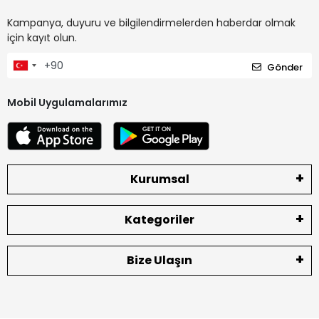
Kampanya, duyuru ve bilgilendirmelerden haberdar olmak
için kayıt olun.
Gönder
Mobil Uygulamalarımız
Kurumsal
Kategoriler
Bize Ulaşın