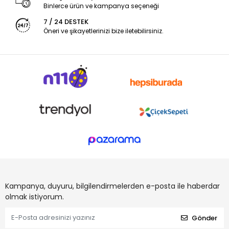
Binlerce ürün ve kampanya seçeneği
7 / 24 DESTEK
Öneri ve şikayetlerinizi bize iletebilirsiniz.
Kampanya, duyuru, bilgilendirmelerden e-posta ile haberdar
olmak istiyorum.
Gönder