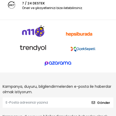
7 / 24 DESTEK
Öneri ve şikayetlerinizi bize iletebilirsiniz.
Kampanya, duyuru, bilgilendirmelerden e-posta ile haberdar
olmak istiyorum.
Gönder