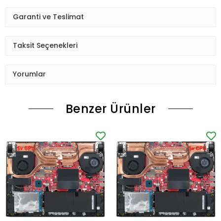
Garanti ve Teslimat
Taksit Seçenekleri
Yorumlar
Benzer Ürünler