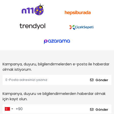
Kampanya, duyuru, bilgilendirmelerden e-posta ile haberdar
olmak istiyorum.
Gönder
Kampanya, duyuru ve bilgilendirmelerden haberdar olmak
için kayıt olun.
Gönder