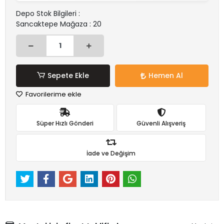
Depo Stok Bilgileri :
Sancaktepe Mağaza : 20
Sepete Ekle
Hemen Al
Favorilerime ekle
Süper Hızlı Gönderi
Güvenli Alışveriş
İade ve Değişim