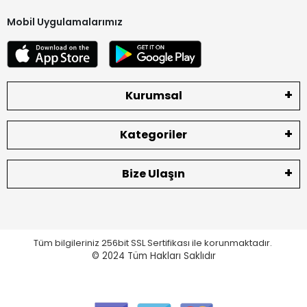
Mobil Uygulamalarımız
Kurumsal
Kategoriler
Bize Ulaşın
Tüm bilgileriniz 256bit SSL Sertifikası ile korunmaktadır.
© 2024
Tüm Hakları Saklıdır