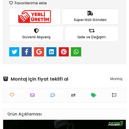
Favorilerime ekle
Süper Hızlı Gönderi
Güvenli Alışveriş
İade ve Değişim
Montaj için fiyat teklifi al
Montaj
Ürün Açıklaması