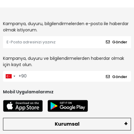
Kampanya, duyuru, bilgilendirmelerden e-posta ile haberdar
olmak istiyorum.
Gönder
Kampanya, duyuru ve bilgilendirmelerden haberdar olmak
için kayıt olun.
Gönder
Mobil Uygulamalarımız
Kurumsal