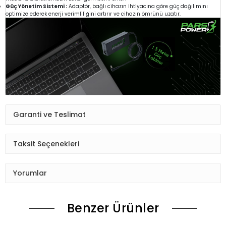
Güç Yönetim Sistemi :
Adaptör, bağlı cihazın ihtiyacına göre güç dağılımını
optimize ederek enerji verimliliğini artırır ve cihazın ömrünü uzatır.
Garanti ve Teslimat
Taksit Seçenekleri
Yorumlar
Benzer Ürünler