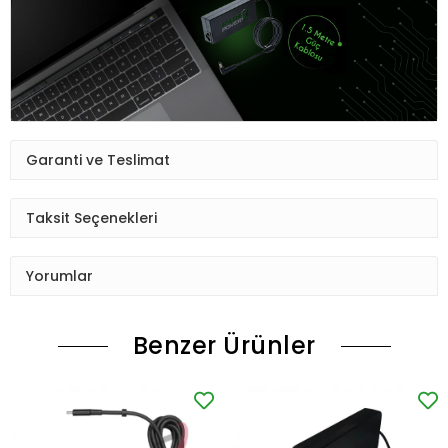
Garanti ve Teslimat
Taksit Seçenekleri
Yorumlar
Benzer Ürünler