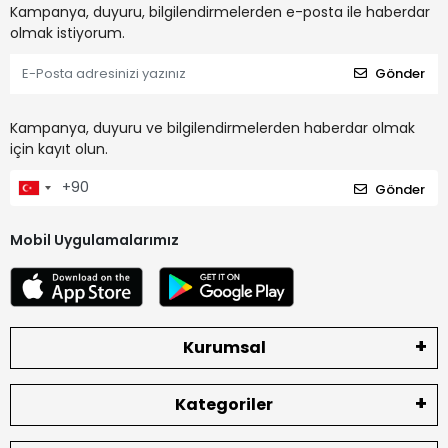
Kampanya, duyuru, bilgilendirmelerden e-posta ile haberdar
olmak istiyorum.
Gönder
Kampanya, duyuru ve bilgilendirmelerden haberdar olmak
için kayıt olun.
Gönder
Mobil Uygulamalarımız
Kurumsal
Kategoriler