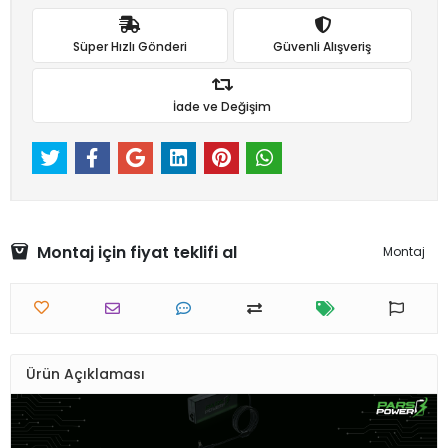
Süper Hızlı Gönderi
Güvenli Alışveriş
İade ve Değişim
Montaj için fiyat teklifi al
Montaj
Ürün Açıklaması