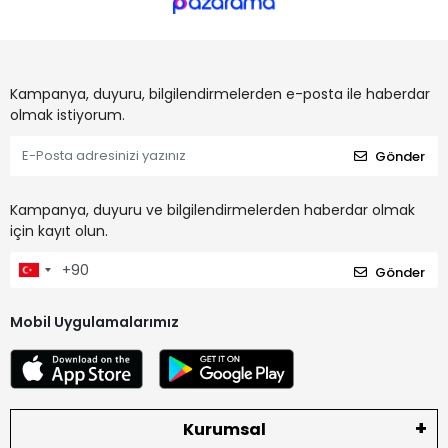
Kampanya, duyuru, bilgilendirmelerden e-posta ile haberdar
olmak istiyorum.
Gönder
Kampanya, duyuru ve bilgilendirmelerden haberdar olmak
için kayıt olun.
Gönder
Mobil Uygulamalarımız
Kurumsal