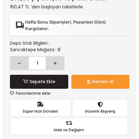
160,47 TL 'den başlayan taksitlerle
Hafta Sonu Siparişleri, Pazartesi Günü
Kargolanır.
Depo Stok Bilgileri :
Sancaktepe Mağaza : 8
Sepete Ekle
Hemen Al
Favorilerime ekle
Süper Hızlı Gönderi
Güvenli Alışveriş
İade ve Değişim