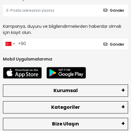
Gönder
Kampanya, duyuru ve bilgilendirmelerden haberdar olmak
için kayıt olun.
Gönder
Mobil Uygulamalarımız
Kurumsal
Kategoriler
Bize Ulaşın