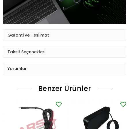
Garanti ve Teslimat
Taksit Seçenekleri
Yorumlar
Benzer Ürünler