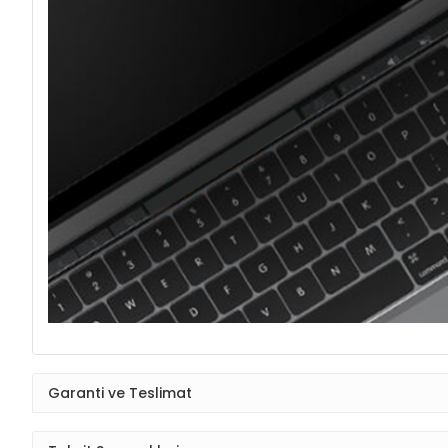
Garanti ve Teslimat