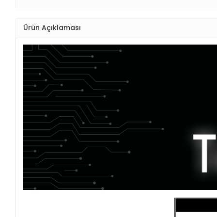
Ürün Açıklaması