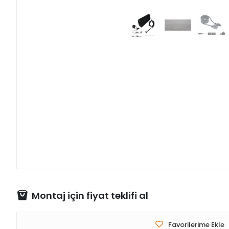
Montaj için fiyat teklifi al
Favorilerime Ekle