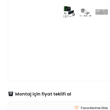
Montaj için fiyat teklifi al
Favorilerime Ekle