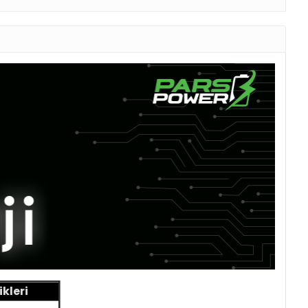
kleri