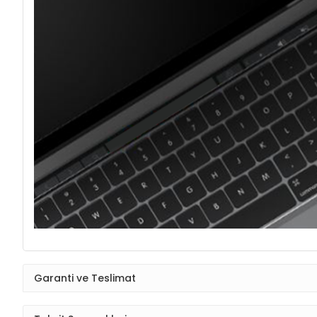
Garanti ve Teslimat