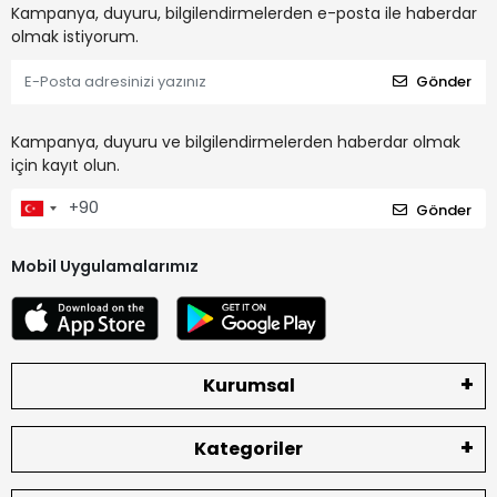
Kampanya, duyuru, bilgilendirmelerden e-posta ile haberdar
olmak istiyorum.
Gönder
Kampanya, duyuru ve bilgilendirmelerden haberdar olmak
için kayıt olun.
Gönder
Mobil Uygulamalarımız
Kurumsal
Kategoriler