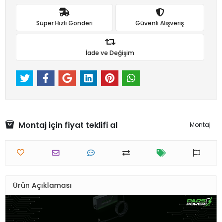
Süper Hızlı Gönderi
Güvenli Alışveriş
İade ve Değişim
Montaj için fiyat teklifi al
Montaj
Ürün Açıklaması