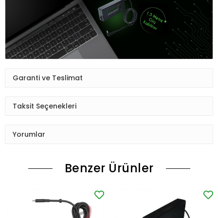
Garanti ve Teslimat
Taksit Seçenekleri
Yorumlar
Benzer Ürünler