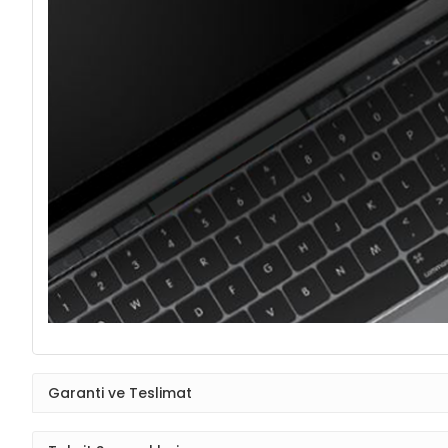
Garanti ve Teslimat