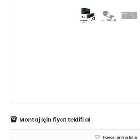
Montaj için fiyat teklifi al
Favorilerime Ekle