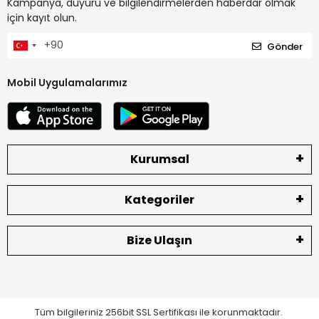
Kampanya, duyuru ve bilgilendirmelerden haberdar olmak
için kayıt olun.
Gönder
Mobil Uygulamalarımız
Kurumsal
Kategoriler
Bize Ulaşın
Tüm bilgileriniz 256bit SSL Sertifikası ile korunmaktadır.