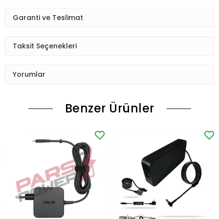
Garanti ve Teslimat
Taksit Seçenekleri
Yorumlar
Benzer Ürünler