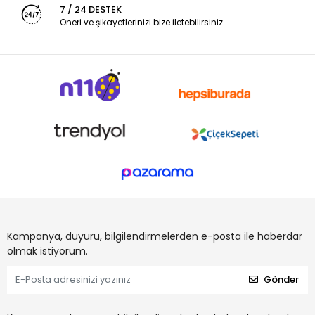
7 / 24 DESTEK
Öneri ve şikayetlerinizi bize iletebilirsiniz.
Kampanya, duyuru, bilgilendirmelerden e-posta ile haberdar
olmak istiyorum.
Gönder