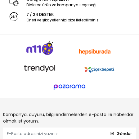
Binlerce ürün ve kampanya seçeneği
7 / 24 DESTEK
Öneri ve şikayetlerinizi bize iletebilirsiniz.
Kampanya, duyuru, bilgilendirmelerden e-posta ile haberdar
olmak istiyorum.
Gönder