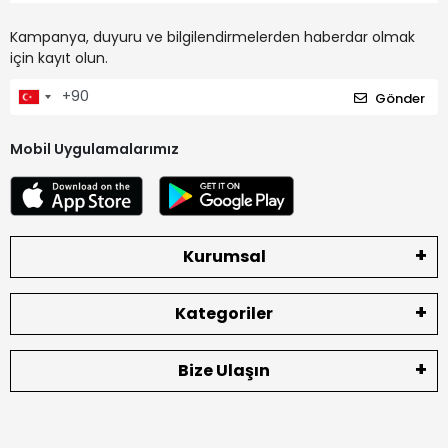
Kampanya, duyuru ve bilgilendirmelerden haberdar olmak
için kayıt olun.
Gönder
Mobil Uygulamalarımız
Kurumsal
Kategoriler
Bize Ulaşın