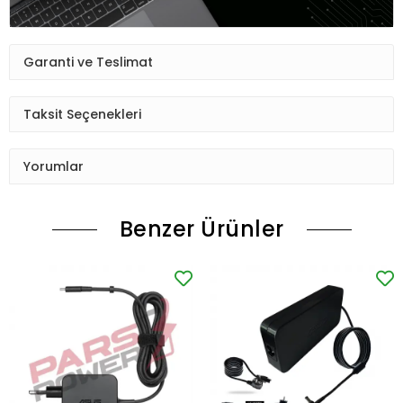
Garanti ve Teslimat
Taksit Seçenekleri
Yorumlar
Benzer Ürünler