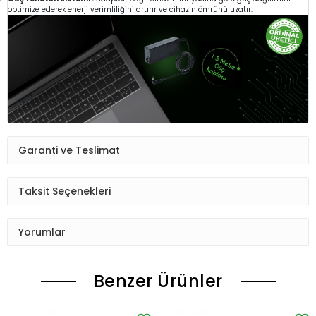
optimize ederek enerji verimliliğini artırır ve cihazın ömrünü uzatır.
Garanti ve Teslimat
Taksit Seçenekleri
Yorumlar
Benzer Ürünler