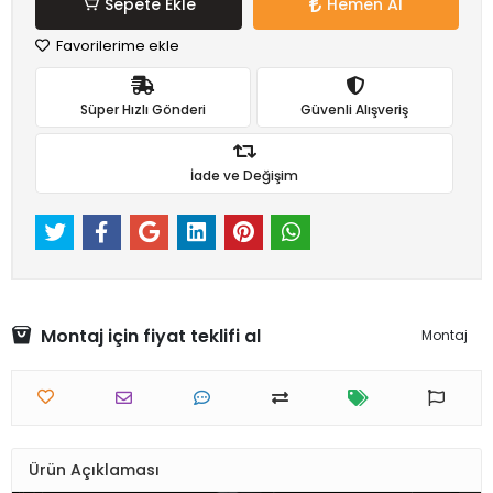
Sepete Ekle
Hemen Al
Favorilerime ekle
Süper Hızlı Gönderi
Güvenli Alışveriş
İade ve Değişim
Montaj için fiyat teklifi al
Montaj
Ürün Açıklaması