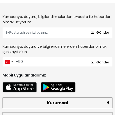
Kampanya, duyuru, bilgilendirmelerden e-posta ile haberdar
olmak istiyorum.
Gönder
Kampanya, duyuru ve bilgilendirmelerden haberdar olmak
için kayıt olun.
Gönder
Mobil Uygulamalarımız
Kurumsal