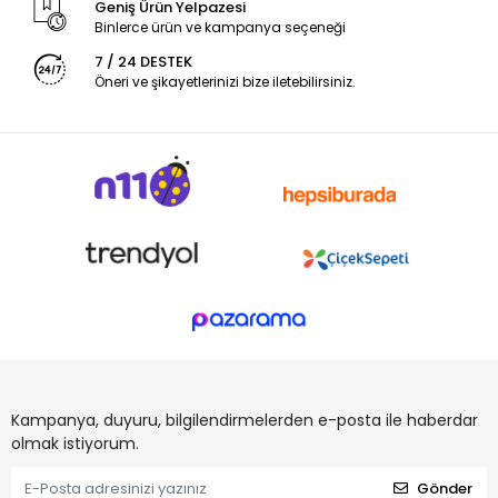
Geniş Ürün Yelpazesi
Binlerce ürün ve kampanya seçeneği
7 / 24 DESTEK
Öneri ve şikayetlerinizi bize iletebilirsiniz.
Kampanya, duyuru, bilgilendirmelerden e-posta ile haberdar
olmak istiyorum.
Gönder