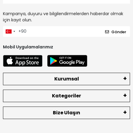
Kampanya, duyuru ve bilgilendirmelerden haberdar olmak
için kayıt olun.
Gönder
Mobil Uygulamalarımız
Kurumsal
Kategoriler
Bize Ulaşın