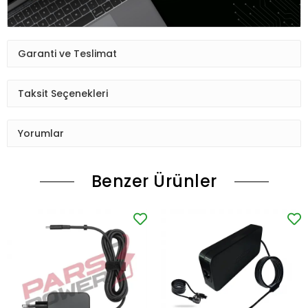
Garanti ve Teslimat
Taksit Seçenekleri
Yorumlar
Benzer Ürünler