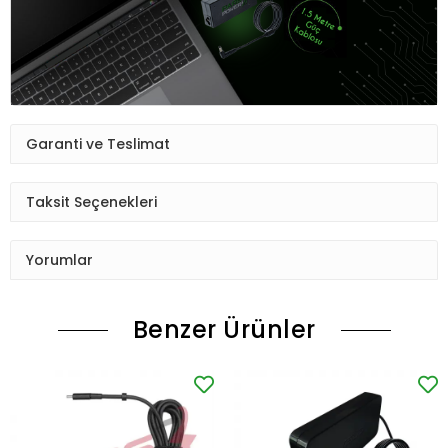
Garanti ve Teslimat
Taksit Seçenekleri
Yorumlar
Benzer Ürünler