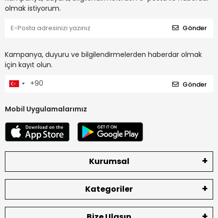
olmak istiyorum.
Gönder
Kampanya, duyuru ve bilgilendirmelerden haberdar olmak
için kayıt olun.
Gönder
Mobil Uygulamalarımız
Kurumsal
Kategoriler
Bize Ulaşın