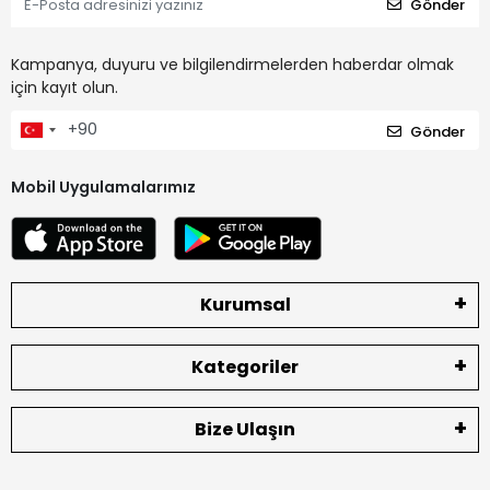
Gönder
Kampanya, duyuru ve bilgilendirmelerden haberdar olmak
için kayıt olun.
Gönder
Mobil Uygulamalarımız
Kurumsal
Kategoriler
Bize Ulaşın