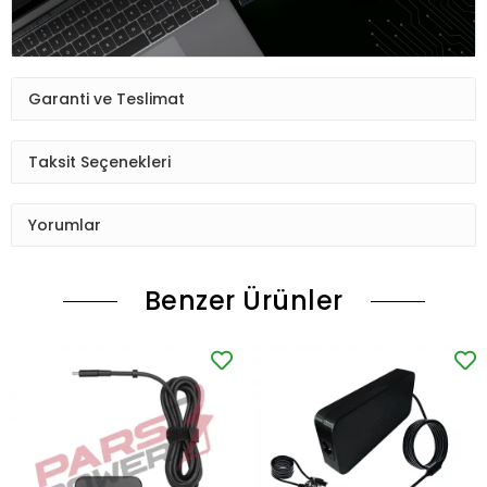
Garanti ve Teslimat
Taksit Seçenekleri
Yorumlar
Benzer Ürünler