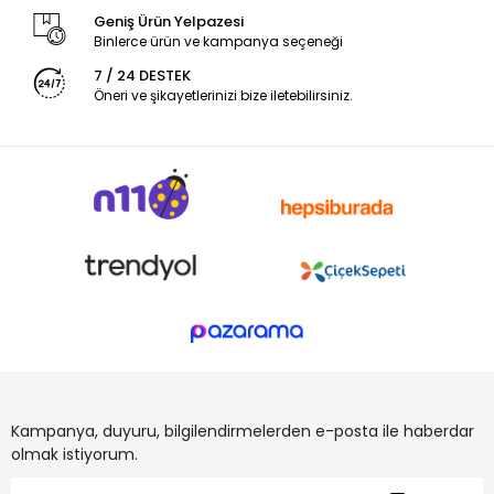
Geniş Ürün Yelpazesi
Binlerce ürün ve kampanya seçeneği
7 / 24 DESTEK
Öneri ve şikayetlerinizi bize iletebilirsiniz.
Kampanya, duyuru, bilgilendirmelerden e-posta ile haberdar
olmak istiyorum.