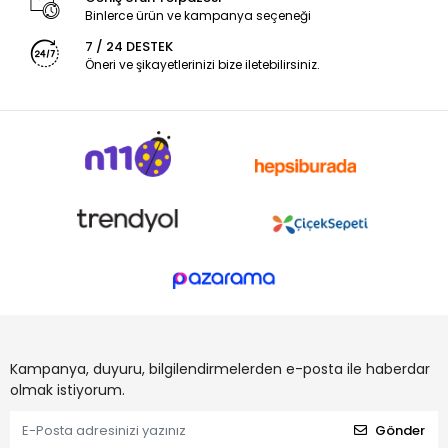
Binlerce ürün ve kampanya seçeneği
7 / 24 DESTEK
Öneri ve şikayetlerinizi bize iletebilirsiniz.
Kampanya, duyuru, bilgilendirmelerden e-posta ile haberdar
olmak istiyorum.
Gönder