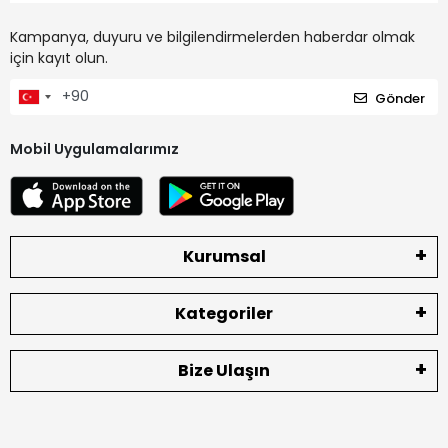
Kampanya, duyuru ve bilgilendirmelerden haberdar olmak
için kayıt olun.
Gönder
Mobil Uygulamalarımız
Kurumsal
Kategoriler
Bize Ulaşın