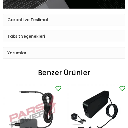
Garanti ve Teslimat
Taksit Seçenekleri
Yorumlar
Benzer Ürünler