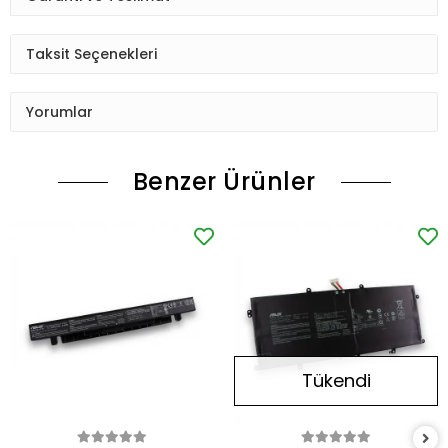
Taksit Seçenekleri
Yorumlar
Benzer Ürünler
Tükendi