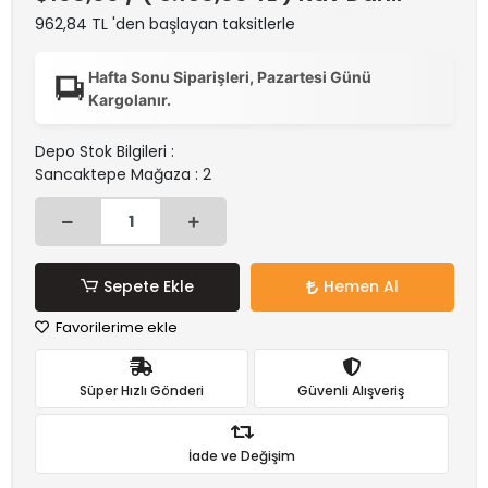
962,84 TL 'den başlayan taksitlerle
Hafta Sonu Siparişleri, Pazartesi Günü
Kargolanır.
Depo Stok Bilgileri :
Sancaktepe Mağaza : 2
Sepete Ekle
Hemen Al
Favorilerime ekle
Süper Hızlı Gönderi
Güvenli Alışveriş
İade ve Değişim