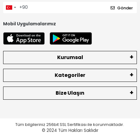
Gönder
Mobil Uygulamalarımız
Kurumsal
Kategoriler
Bize Ulaşın
Tüm bilgileriniz 256bit SSL Sertifikası ile korunmaktadır.
© 2024
Tüm Hakları Saklıdır