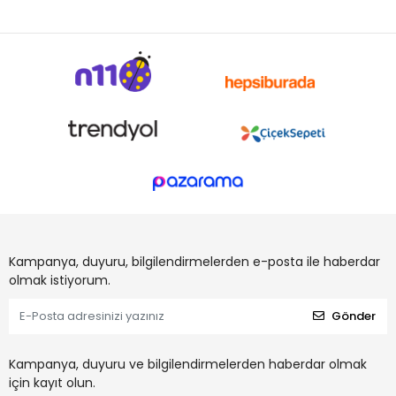
Kampanya, duyuru, bilgilendirmelerden e-posta ile haberdar
olmak istiyorum.
Gönder
Kampanya, duyuru ve bilgilendirmelerden haberdar olmak
için kayıt olun.