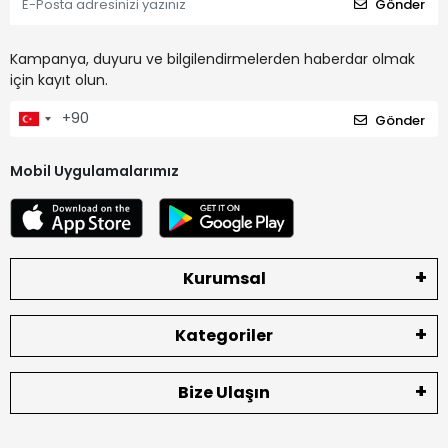
Gönder
Kampanya, duyuru ve bilgilendirmelerden haberdar olmak
için kayıt olun.
Gönder
Mobil Uygulamalarımız
Kurumsal
Kategoriler
Bize Ulaşın