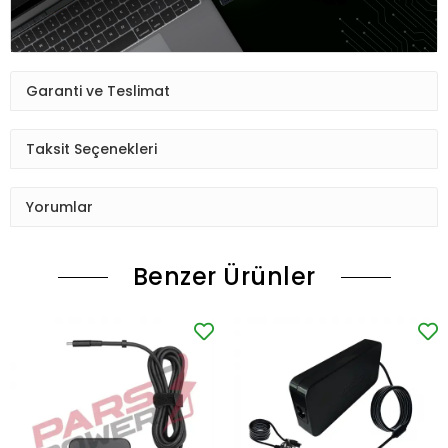
Garanti ve Teslimat
Taksit Seçenekleri
Yorumlar
Benzer Ürünler