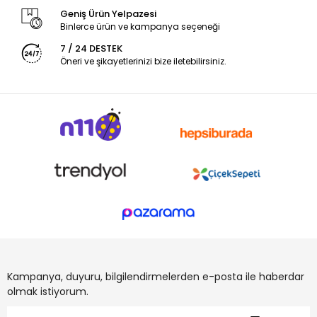
Geniş Ürün Yelpazesi
Binlerce ürün ve kampanya seçeneği
7 / 24 DESTEK
Öneri ve şikayetlerinizi bize iletebilirsiniz.
Kampanya, duyuru, bilgilendirmelerden e-posta ile haberdar
olmak istiyorum.