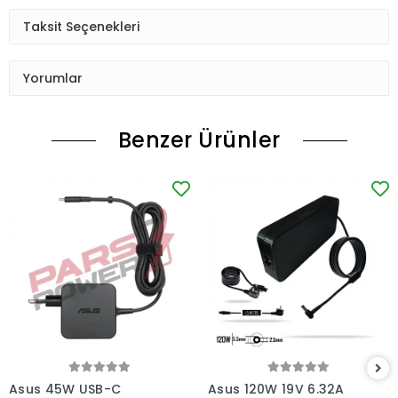
Taksit Seçenekleri
Yorumlar
Benzer Ürünler
Asus 45W USB-C
Asus 120W 19V 6.32A