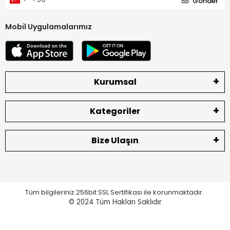
Gönder
Mobil Uygulamalarımız
Kurumsal
Kategoriler
Bize Ulaşın
Tüm bilgileriniz 256bit SSL Sertifikası ile korunmaktadır.
© 2024
Tüm Hakları Saklıdır