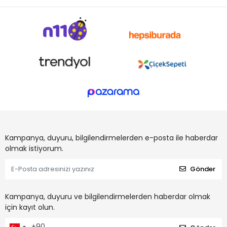
Kampanya, duyuru, bilgilendirmelerden e-posta ile haberdar
olmak istiyorum.
Gönder
Kampanya, duyuru ve bilgilendirmelerden haberdar olmak
için kayıt olun.