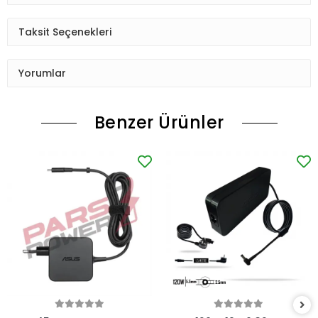
Taksit Seçenekleri
Yorumlar
Benzer Ürünler