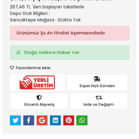
267,46 TL 'den başlayan taksitlerle
Depo Stok Bilgileri :
Sancaktepe Mağaza : Stokta Yok
Ürünümüz Şu An İthalat Aşamasındadır.
Stoğa Gelince Haber Ver
Favorilerime ekle
Süper Hızlı Gönderi
Güvenli Alışveriş
İade ve Değişim