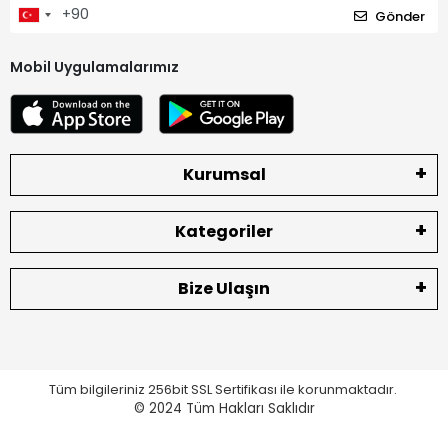
Gönder
Mobil Uygulamalarımız
Kurumsal
Kategoriler
Bize Ulaşın
Tüm bilgileriniz 256bit SSL Sertifikası ile korunmaktadır.
© 2024
Tüm Hakları Saklıdır