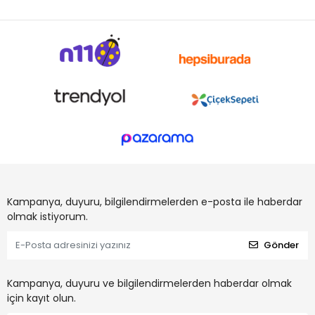
Kampanya, duyuru, bilgilendirmelerden e-posta ile haberdar
olmak istiyorum.
Gönder
Kampanya, duyuru ve bilgilendirmelerden haberdar olmak
için kayıt olun.