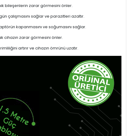
ik bileşenlerin zarar görmesini önler.
gün çalışmasını sağlar ve parazitleri azaltır.
adaptörün kapanmasını ve soğumasını sağlar.
 cihazın zarar görmesini önler.
liliğini artırır ve cihazın ömrünü uzatır.