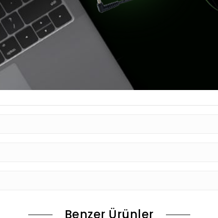
Benzer Ürünler