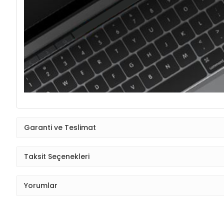
Garanti ve Teslimat
Taksit Seçenekleri
Yorumlar