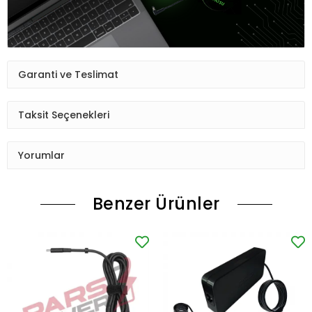
Garanti ve Teslimat
Taksit Seçenekleri
Yorumlar
Benzer Ürünler