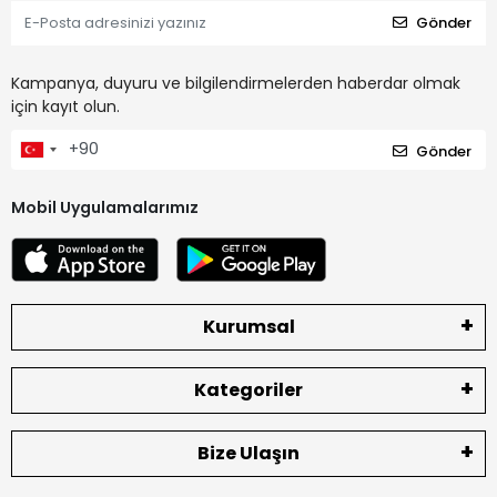
Gönder
Kampanya, duyuru ve bilgilendirmelerden haberdar olmak
için kayıt olun.
Gönder
Mobil Uygulamalarımız
Kurumsal
Kategoriler
Bize Ulaşın