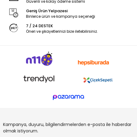
Güvenli ve kolay ödeme sistemi
Geniş Ürün Yelpazesi
Binlerce ürün ve kampanya seçeneği
7 / 24 DESTEK
Öneri ve şikayetlerinizi bize iletebilirsiniz.
Kampanya, duyuru, bilgilendirmelerden e-posta ile haberdar
olmak istiyorum.