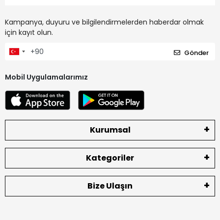
Kampanya, duyuru ve bilgilendirmelerden haberdar olmak
için kayıt olun.
Gönder
Mobil Uygulamalarımız
Kurumsal
Kategoriler
Bize Ulaşın