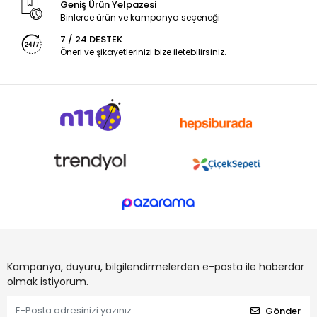
Geniş Ürün Yelpazesi
Binlerce ürün ve kampanya seçeneği
7 / 24 DESTEK
Öneri ve şikayetlerinizi bize iletebilirsiniz.
Kampanya, duyuru, bilgilendirmelerden e-posta ile haberdar
olmak istiyorum.
Gönder