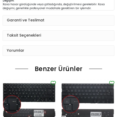
Değişim:
Kasa hasar gördüğünde veya çatladığında, değiştirilmesi gerekebilir. Kasa
değişimi, genellikle profesyonel müdahale gerektiren bir işlemdir.
Garanti ve Teslimat
Taksit Seçenekleri
Yorumlar
Benzer Ürünler