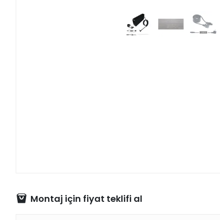
Montaj için fiyat teklifi al