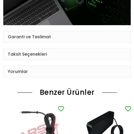
Garanti ve Teslimat
Taksit Seçenekleri
Yorumlar
Benzer Ürünler