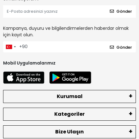
Gönder
Kampanya, duyuru ve bilgilendirmelerden haberdar olmak
için kayıt olun.
Gönder
Mobil Uygulamalarımız
Kurumsal
Kategoriler
Bize Ulaşın