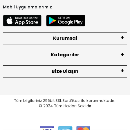
Mobil Uygulamalarımız
Kurumsal
Kategoriler
Bize Ulaşın
Tüm bilgileriniz 256bit SSL Sertifikası ile korunmaktadır.
© 2024
Tüm Hakları Saklıdır