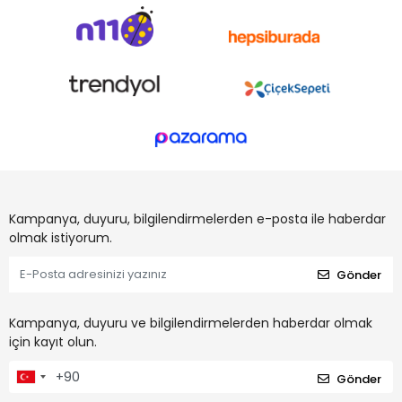
Kampanya, duyuru, bilgilendirmelerden e-posta ile haberdar
olmak istiyorum.
Gönder
Kampanya, duyuru ve bilgilendirmelerden haberdar olmak
için kayıt olun.
Gönder