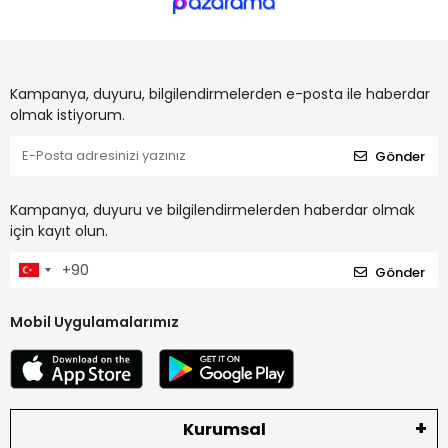
Kampanya, duyuru, bilgilendirmelerden e-posta ile haberdar
olmak istiyorum.
Gönder
Kampanya, duyuru ve bilgilendirmelerden haberdar olmak
için kayıt olun.
Gönder
Mobil Uygulamalarımız
Kurumsal