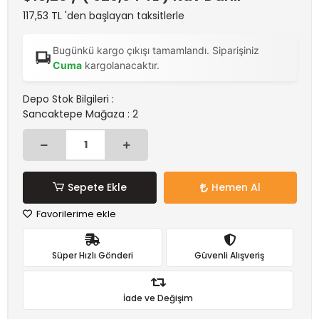
117,53 TL 'den başlayan taksitlerle
Bugünkü kargo çıkışı tamamlandı. Siparişiniz
Cuma
kargolanacaktır.
Depo Stok Bilgileri :
Sancaktepe Mağaza : 2
Sepete Ekle
Hemen Al
Favorilerime ekle
Süper Hızlı Gönderi
Güvenli Alışveriş
İade ve Değişim