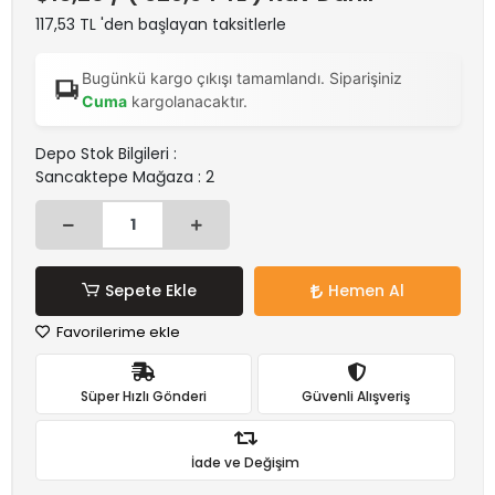
117,53 TL 'den başlayan taksitlerle
Bugünkü kargo çıkışı tamamlandı. Siparişiniz
Cuma
kargolanacaktır.
Depo Stok Bilgileri :
Sancaktepe Mağaza : 2
Sepete Ekle
Hemen Al
Favorilerime ekle
Süper Hızlı Gönderi
Güvenli Alışveriş
İade ve Değişim