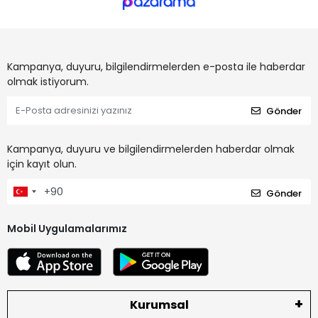
Kampanya, duyuru, bilgilendirmelerden e-posta ile haberdar
olmak istiyorum.
Gönder
Kampanya, duyuru ve bilgilendirmelerden haberdar olmak
için kayıt olun.
Gönder
Mobil Uygulamalarımız
Kurumsal