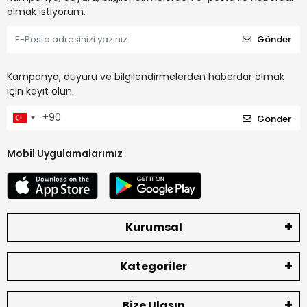
olmak istiyorum.
Gönder
Kampanya, duyuru ve bilgilendirmelerden haberdar olmak
için kayıt olun.
Gönder
Mobil Uygulamalarımız
Kurumsal
Kategoriler
Bize Ulaşın