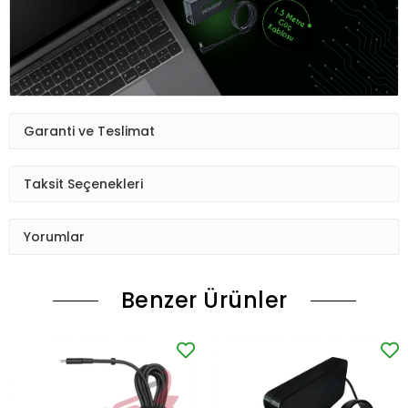
Garanti ve Teslimat
Taksit Seçenekleri
Yorumlar
Benzer Ürünler