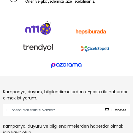
Öneri ve şikayetlerinizi bize iletebilirsiniz.
Kampanya, duyuru, bilgilendirmelerden e-posta ile haberdar
olmak istiyorum.
Gönder
Kampanya, duyuru ve bilgilendirmelerden haberdar olmak
için kayıt olun.