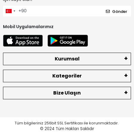
Gönder
Mobil Uygulamalarımız
Kurumsal
Kategoriler
Bize Ulaşın
Tüm bilgileriniz 256bit SSL Sertifikası ile korunmaktadır.
© 2024
Tüm Hakları Saklıdır