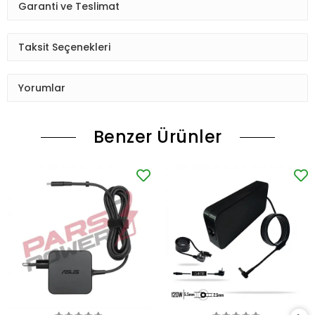
Garanti ve Teslimat
Taksit Seçenekleri
Yorumlar
Benzer Ürünler