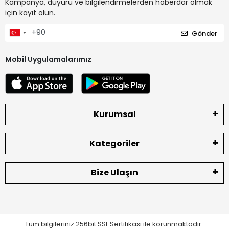
Kampanya, duyuru ve bilgilendirmelerden haberdar olmak
için kayıt olun.
Gönder
Mobil Uygulamalarımız
Kurumsal
Kategoriler
Bize Ulaşın
Tüm bilgileriniz 256bit SSL Sertifikası ile korunmaktadır.