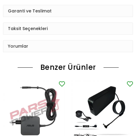
Garanti ve Teslimat
Taksit Seçenekleri
Yorumlar
Benzer Ürünler