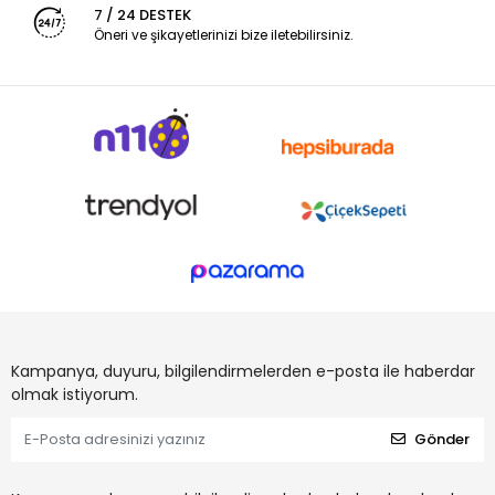
7 / 24 DESTEK
Öneri ve şikayetlerinizi bize iletebilirsiniz.
Kampanya, duyuru, bilgilendirmelerden e-posta ile haberdar
olmak istiyorum.
Gönder