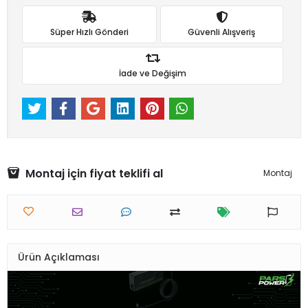
Süper Hızlı Gönderi
Güvenli Alışveriş
İade ve Değişim
Montaj için fiyat teklifi al
Montaj
Ürün Açıklaması