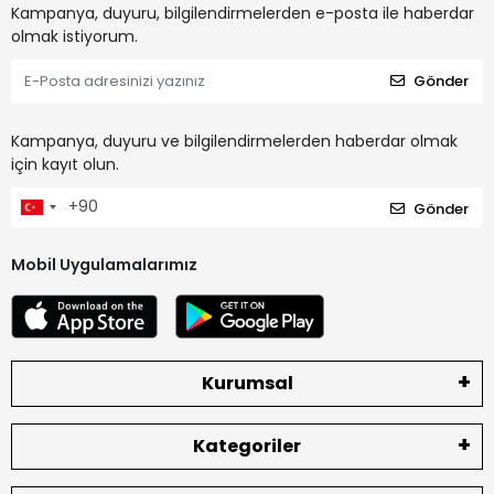
Kampanya, duyuru, bilgilendirmelerden e-posta ile haberdar
olmak istiyorum.
Gönder
Kampanya, duyuru ve bilgilendirmelerden haberdar olmak
için kayıt olun.
Gönder
Mobil Uygulamalarımız
Kurumsal
Kategoriler