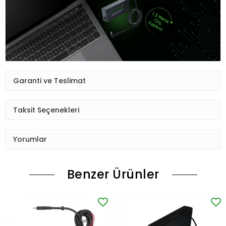
Garanti ve Teslimat
Taksit Seçenekleri
Yorumlar
Benzer Ürünler