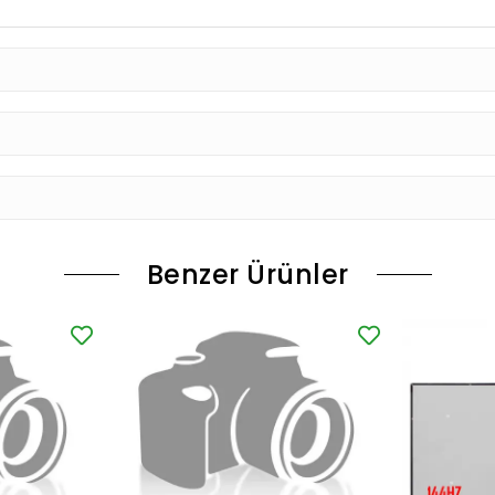
Benzer Ürünler