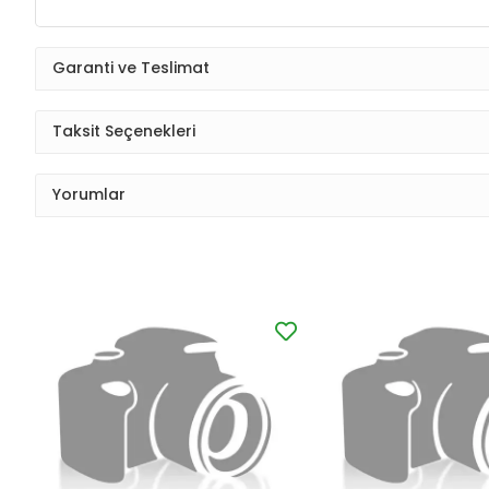
Garanti ve Teslimat
Taksit Seçenekleri
Yorumlar