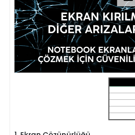
1. Ekran Çözünürlüğü