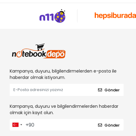
Kampanya, duyuru, bilgilendirmelerden e-posta ile
haberdar olmak istiyorum.
Gönder
Kampanya, duyuru ve bilgilendirmelerden haberdar
olmak için kayıt olun.
Gönder